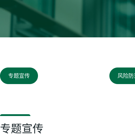
专题宣传
风险防
专题宣传