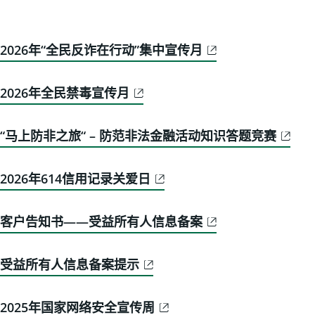
2026年“全民反诈在行动”集中宣传月
2026年全民禁毒宣传月
“马上防非之旅“ – 防范非法金融活动知识答题竞赛
2026年614信用记录关爱日
客户告知书——受益所有人信息备案
受益所有人信息备案提示
2025年国家网络安全宣传周