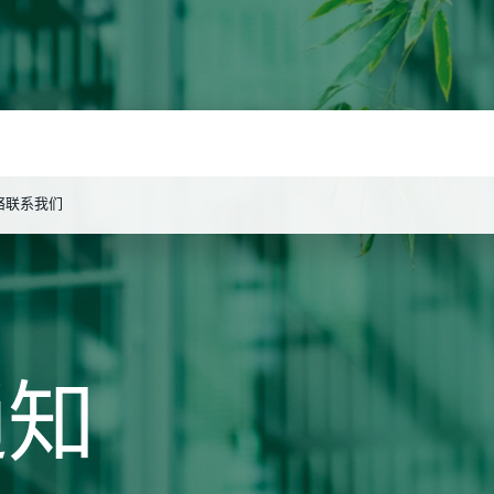
络
联系我们
搜索
通知