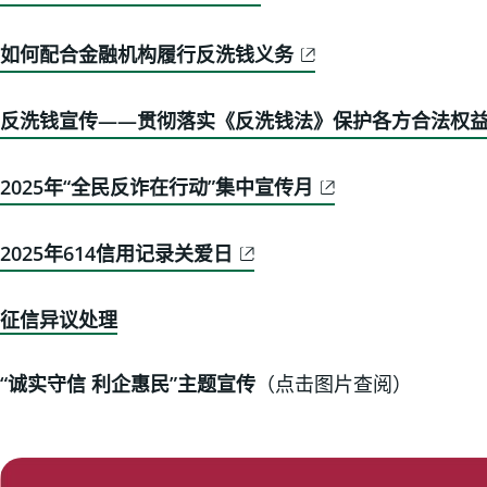
如何配合金融机构履行反洗钱义务
反洗钱宣传——贯彻落实《反洗钱法》保护各方合法权
2025年“全民反诈在行动”集中宣传月
2025年614信用记录关爱日
征信异议处理
“诚实守信 利企惠民”主题宣传
（点击图片查阅）