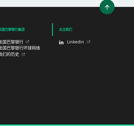
法国巴黎银行集团
关注我们
法国巴黎银行
Linkedin
法国巴黎银行环球网络
我们的历史