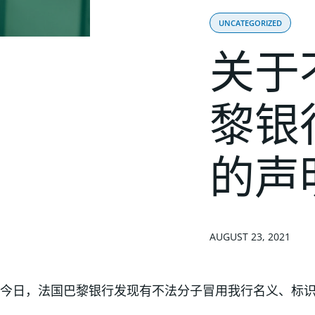
UNCATEGORIZED
关于
黎银
的声
AUGUST 23, 2021
今日，法国巴黎银行发现有不法分子冒用我行名义、标