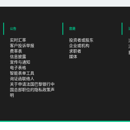
公告
您是
实时汇率
投资者或股东
客户投诉举报
企业或机构
费率表
求职者
信息披露
媒体
宣传与通知
电子表格
智能表单工具
询证函联络人
关于申请法国巴黎银行中
国总部职位的隐私政策声
明