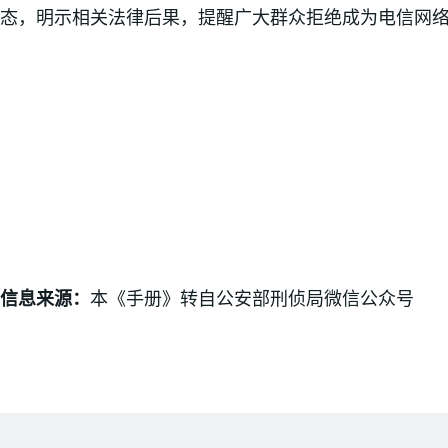
态，明示相关法律后果，提醒广大群众拒绝成为电信网络
信息来源：
本《手册》转自公安部刑侦局微信公众号